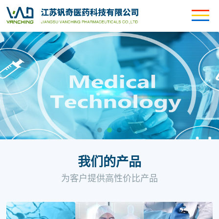
我们的产品
为客户提供高性价比产品