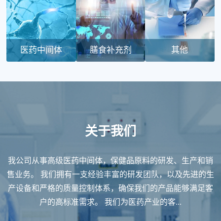
医药中间体
膳食补充剂
其他
关于我们
我公司从事高级医药中间体，保健品原料的研发、生产和销
售业务。 我们拥有一支经验丰富的研发团队，以及先进的生
产设备和严格的质量控制体系，确保我们的产品能够满足客
户的高标准需求。 我们为医药产业的客...